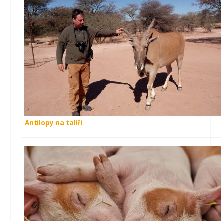
Antilopy na talíři