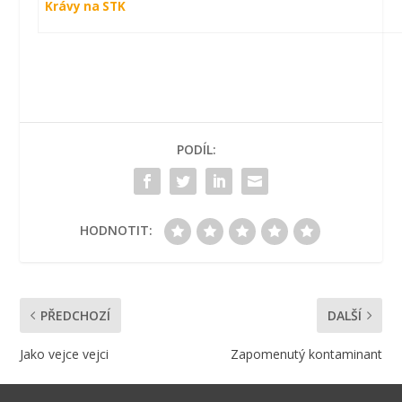
Krávy na STK
PODÍL:
HODNOTIT:
PŘEDCHOZÍ
DALŠÍ
Jako vejce vejci
Zapomenutý kontaminant