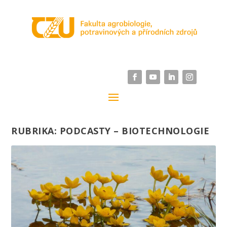
RUBRIKA:
PODCASTY – BIOTECHNOLOGIE