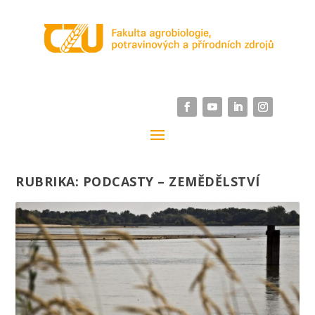
RUBRIKA:
PODCASTY – ZEMĚDĚLSTVÍ