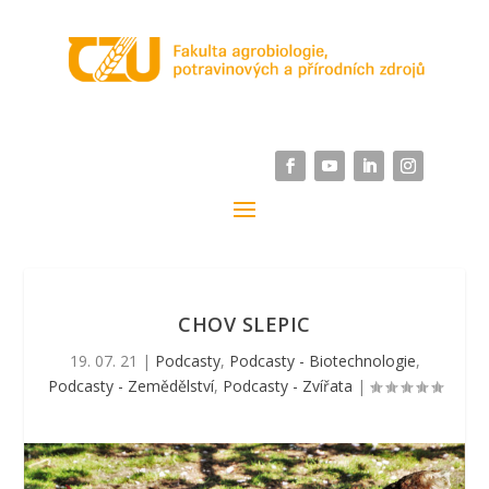
CHOV SLEPIC
19. 07. 21
|
Podcasty
,
Podcasty - Biotechnologie
,
Podcasty - Zemědělství
,
Podcasty - Zvířata
|