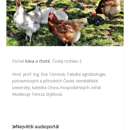
Pořad
Káva o čtvrté
, Český rozhlas 2.
Host: prof. Ing. Eva Tůmová, Fakulta agrobiologie,
potravinových a přírodních České zemědělské
univerzity, katedra Chovu hospodářských zvířat.
Moderuje Tereza Stýblová.