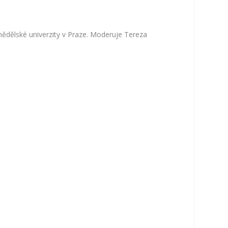
emědělské univerzity v Praze. Moderuje Tereza