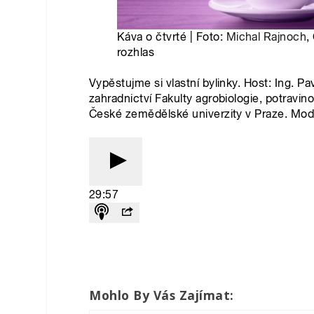
Mohlo By Vás Zajímat: