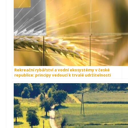
Rekreační rybářství a vodní ekosystémy v české
republice: principy vedoucí k trvalé udržitelnosti