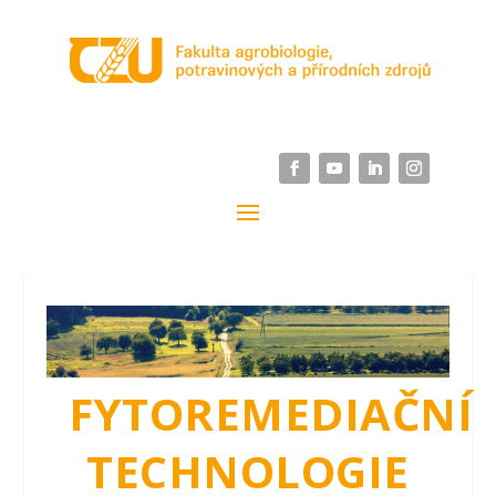
FYTOREMEDIAČNÍ
TECHNOLOGIE