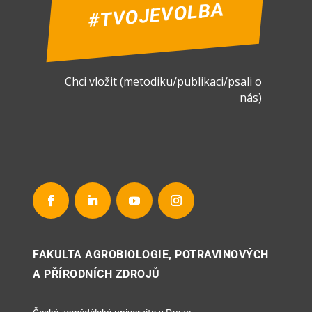
#TVOJEVOLBA
Chci vložit (metodiku/publikaci/psali o
nás)
FAKULTA AGROBIOLOGIE, POTRAVINOVÝCH
A PŘÍRODNÍCH ZDROJŮ