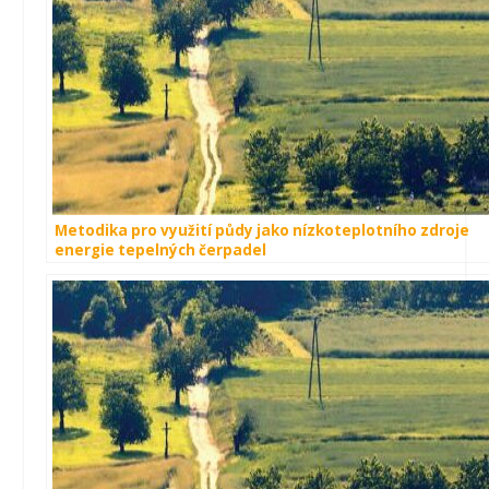
Metodika pro využití půdy jako nízkoteplotního zdroje
energie tepelných čerpadel