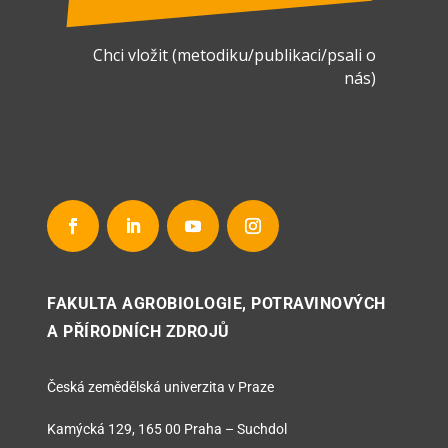
Chci vložit (metodiku/publikaci/psali o
nás)
FAKULTA AGROBIOLOGIE, POTRAVINOVÝCH
A PŘÍRODNÍCH ZDROJŮ
Česká zemědělská univerzita v Praze
Kamýcká 129, 165 00 Praha – Suchdol