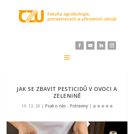
JAK SE ZBAVIT PESTICIDŮ V OVOCI A
ZELENINĚ
10. 12. 20
|
Psali o nás - Potraviny
|