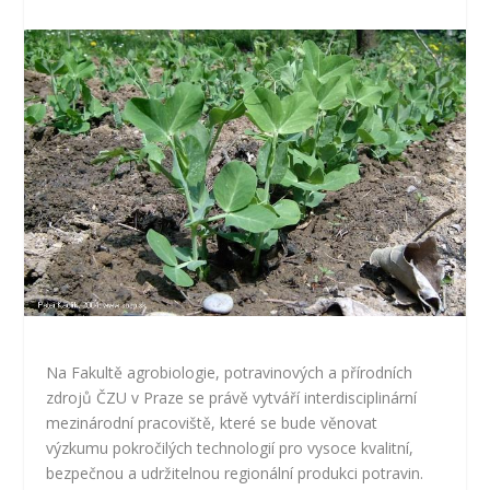
Na Fakultě agrobiologie, potravinových a přírodních
zdrojů ČZU v Praze se právě vytváří interdisciplinární
mezinárodní pracoviště, které se bude věnovat
výzkumu pokročilých technologií pro vysoce kvalitní,
bezpečnou a udržitelnou regionální produkci potravin.