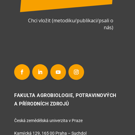
Chci vložit (metodiku/publikaci/psali o
nás)
FAKULTA AGROBIOLOGIE, POTRAVINOVÝCH
A PŘÍRODNÍCH ZDROJŮ
Česká zemědělská univerzita v Praze
Kamýcká 129, 165 00 Praha – Suchdol