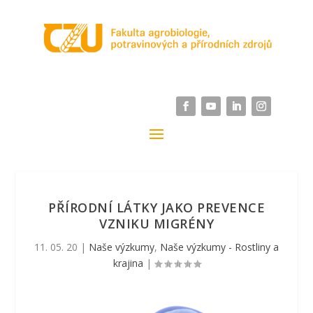
PŘÍRODNÍ LÁTKY JAKO PREVENCE
VZNIKU MIGRÉNY
11. 05. 20
|
Naše výzkumy
,
Naše výzkumy - Rostliny a
krajina
|