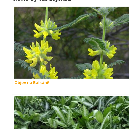
Objev na Balkáně