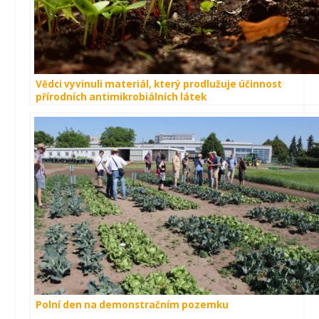
Vědci vyvinuli materiál, který prodlužuje účinnost
přírodních antimikrobiálních látek
Polní den na demonstračním pozemku