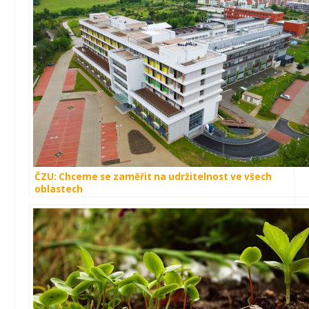
ČZU: Chceme se zaměřit na udržitelnost ve všech
oblastech